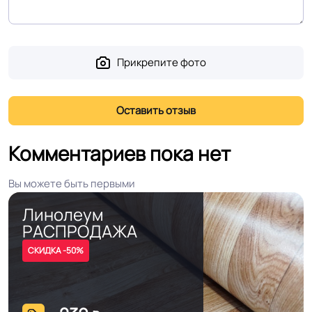
Прикрепите фото
Комментариев пока нет
Вы можете быть первыми
Линолеум
РАСПРОДАЖА
СКИДКА -50%