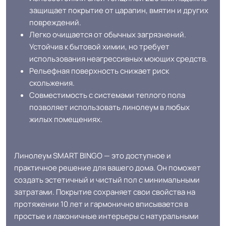
защищает покрытие от царапин, вмятин и других
повреждений.
Легко очищается от обычных загрязнений.
Устойчив к бытовой химии, но требует
использования неагрессивных моющих средств.
Рельефная поверхность снижает риск
скольжения.
Совместимость с системами теплого пола
позволяет использовать линолеум в любых
жилых помещениях.
Линолеум SMART BINGO — это доступное и
практичное решение для вашего дома. Он поможет
создать эстетичный и чистый пол с минимальными
затратами. Покрытие сохраняет свои свойства на
протяжении 10 лет и гармонично вписывается в
простые и лаконичные интерьеры с натуральными