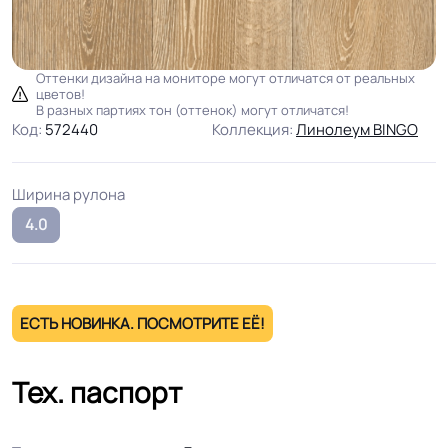
Оттенки дизайна на мониторе могут отличатся от реальных
цветов!
В разных партиях тон (оттенок) могут отличатся!
Код:
572440
Коллекция:
Линолеум BINGO
Ширина рулона
4.0
ЕСТЬ НОВИНКА. ПОСМОТРИТЕ ЕЁ!
Тех. паспорт