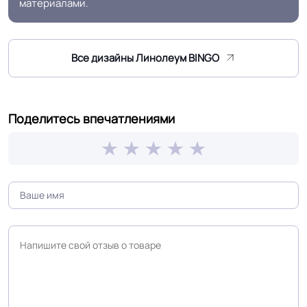
материалами.
Все дизайны Линолеум BINGO
Поделитесь впечатлениями