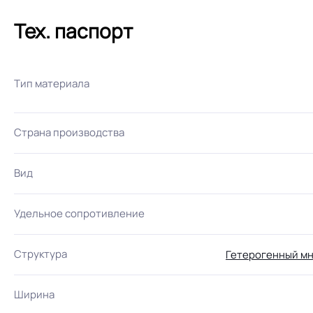
Тех. паспорт
Тип материала
Страна производства
Вид
Удельное сопротивление
Структура
Гетерогенный мн
Ширина