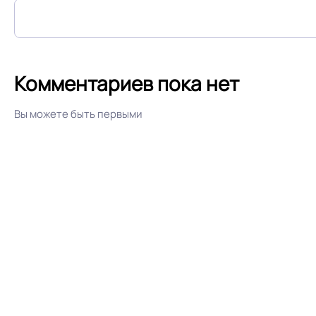
Комментариев пока нет
Вы можете быть первыми