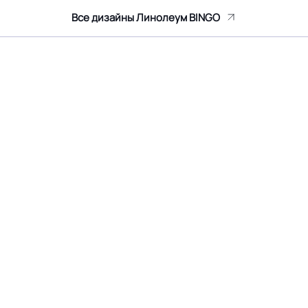
Все дизайны Линолеум BINGO