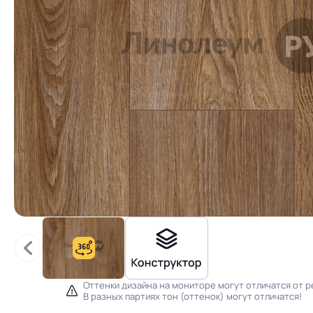
Оттенки дизайна на мониторе могут отличатся от р
В разных партиях тон (оттенок) могут отличатся!