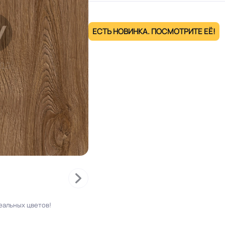
ЕСТЬ НОВИНКА. ПОСМОТРИТЕ ЕЁ!
еальных цветов!