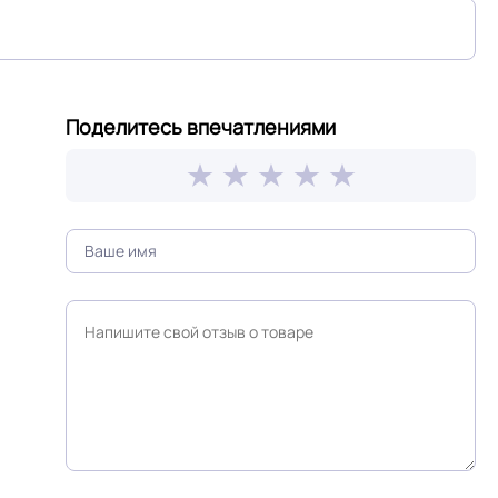
Поделитесь впечатлениями