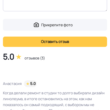
Прикрепите фото
5.0
отзывов (3)
Анастасия
5.0
Когда делали ремонт в студии то долго выбирали дизайн
линолеума, в итоге остановились на этом, как нам
показалось он самый подходящий, с выбором мы не