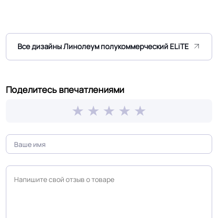
Все дизайны Линолеум полукоммерческий ELiTE
Поделитесь впечатлениями