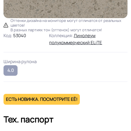
Оттенки дизайна на мониторе могут отличатся от реальных
цветов!
В разных партиях тон (оттенок) могут отличатся!
Код:
53040
Коллекция:
Линолеум
полукоммерческий ELiTE
Ширина рулона
4.0
ЕСТЬ НОВИНКА. ПОСМОТРИТЕ ЕЁ!
Тех. паспорт