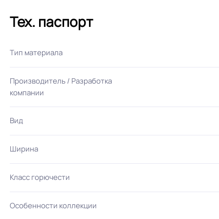
Тех. паспорт
Тип материала
Производитель / Разработка
компании
Вид
Ширина
Класс горючести
Особенности коллекции