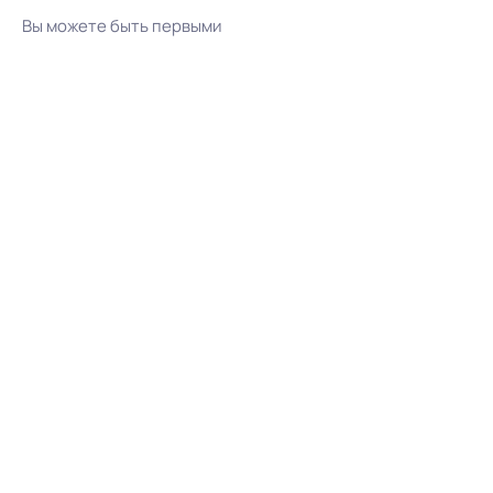
Вы можете быть первыми