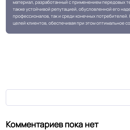
материал, разработанный с применением передовых те
также устойчивой репутацией, обусловленной его наде
профессионалов, так и среди конечных потребителей
целей клиентов, обеспечивая при этом оптимальное со
Комментариев пока нет