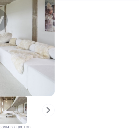
еальных цветов!