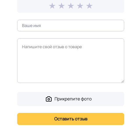
Прикрепите фото