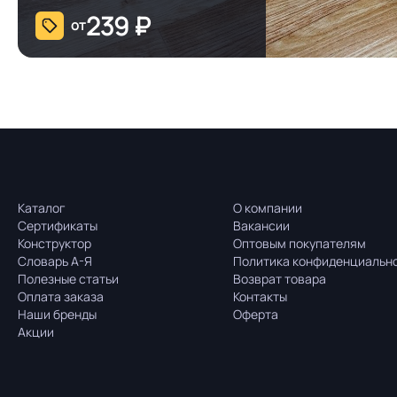
239
₽
от
Каталог
О компании
Сертификаты
Вакансии
Конструктор
Оптовым покупателям
Словарь А-Я
Политика конфиденциальн
Полезные статьи
Возврат товара
Оплата заказа
Контакты
Наши бренды
Оферта
Акции