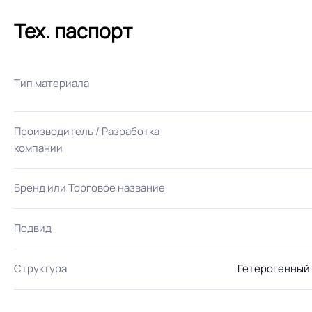
Тех. паспорт
Тип материала
Производитель / Разработка
компании
Бренд или Торговое название
Подвид
Структура
Гетерогенный 