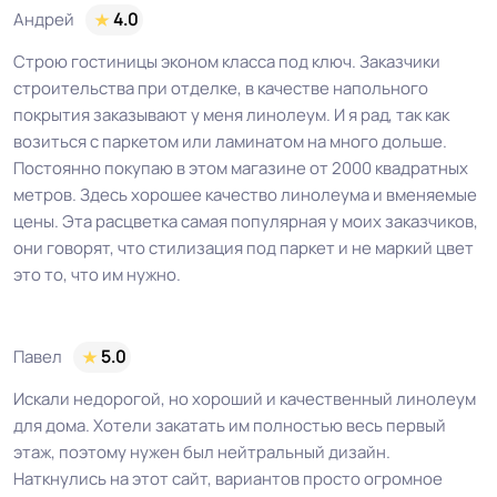
Андрей
4.0
Строю гостиницы эконом класса под ключ. Заказчики
строительства при отделке, в качестве напольного
покрытия заказывают у меня линолеум. И я рад, так как
возиться с паркетом или ламинатом на много дольше.
Постоянно покупаю в этом магазине от 2000 квадратных
метров. Здесь хорошее качество линолеума и вменяемые
цены. Эта расцветка самая популярная у моих заказчиков,
они говорят, что стилизация под паркет и не маркий цвет
это то, что им нужно.
Павел
5.0
Искали недорогой, но хороший и качественный линолеум
для дома. Хотели закатать им полностью весь первый
этаж, поэтому нужен был нейтральный дизайн.
Наткнулись на этот сайт, вариантов просто огромное