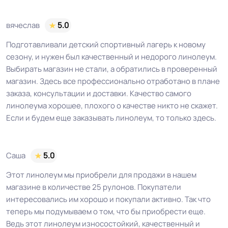
вячеслав
5.0
Подготавливали детский спортивный лагерь к новому
сезону, и нужен был качественный и недорого линолеум.
Выбирать магазин не стали, а обратились в проверенный
магазин. Здесь все профессионально отработано в плане
заказа, консультации и доставки. Качество самого
линолеума хорошее, плохого о качестве никто не скажет.
Если и будем еще заказывать линолеум, то только здесь.
Саша
5.0
Этот линолеум мы приобрели для продажи в нашем
магазине в количестве 25 рулонов. Покупатели
интересовались им хорошо и покупали активно. Так что
теперь мы подумываем о том, что бы приобрести еще.
Ведь этот линолеум износостойкий, качественный и