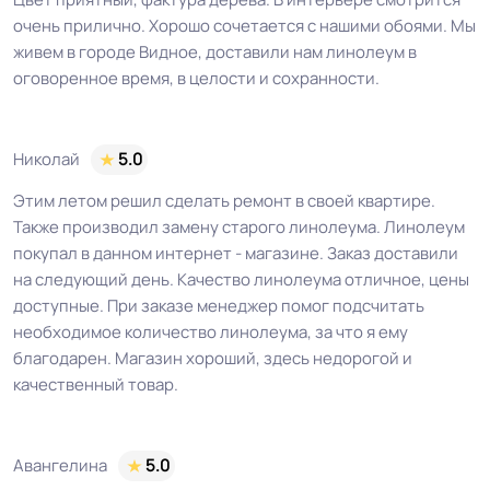
очень прилично. Хорошо сочетается с нашими обоями. Мы
живем в городе Видное, доставили нам линолеум в
оговоренное время, в целости и сохранности.
Николай
5.0
Этим летом решил сделать ремонт в своей квартире.
Также производил замену старого линолеума. Линолеум
покупал в данном интернет - магазине. Заказ доставили
на следующий день. Качество линолеума отличное, цены
доступные. При заказе менеджер помог подсчитать
необходимое количество линолеума, за что я ему
благодарен. Магазин хороший, здесь недорогой и
качественный товар.
Авангелина
5.0