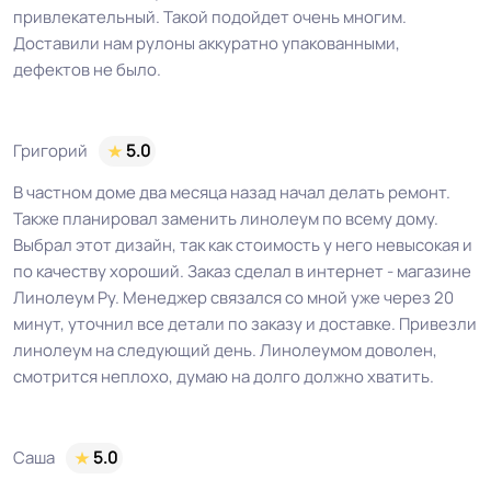
привлекательный. Такой подойдет очень многим.
Доставили нам рулоны аккуратно упакованными,
дефектов не было.
Григорий
5.0
В частном доме два месяца назад начал делать ремонт.
Также планировал заменить линолеум по всему дому.
Выбрал этот дизайн, так как стоимость у него невысокая и
по качеству хороший. Заказ сделал в интернет - магазине
Линолеум Ру. Менеджер связался со мной уже через 20
минут, уточнил все детали по заказу и доставке. Привезли
линолеум на следующий день. Линолеумом доволен,
смотрится неплохо, думаю на долго должно хватить.
Саша
5.0