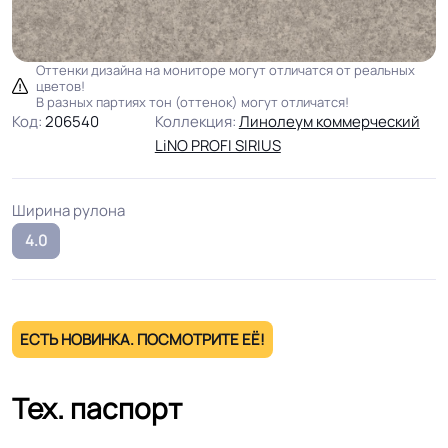
Оттенки дизайна на мониторе могут отличатся от реальных
цветов!
В разных партиях тон (оттенок) могут отличатся!
Код:
206540
Коллекция:
Линолеум коммерческий
LiNO PROFI SIRIUS
Ширина рулона
4.0
ЕСТЬ НОВИНКА. ПОСМОТРИТЕ ЕЁ!
Тех. паспорт