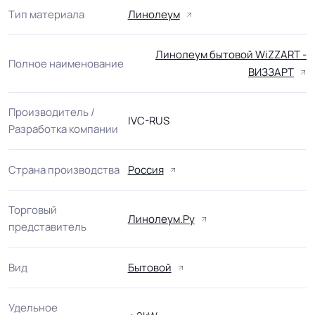
Тип материала
Линолеум
Линолеум бытовой WiZZART -
Полное наименование
ВИЗЗАРТ
Производитель /
IVC-RUS
Разработка компании
Страна производства
Россия
Торговый
Линолеум.Ру
представитель
Вид
Бытовой
Удельное