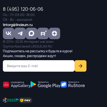
8 (495) 120-06-06
Пн - Пт 09:00–18:00.
Сб - Вс - выходной
lintorg@linoleum.ru
© 2014–2026 Интернет магазин
Группы Компаний LiNOLEUM.RU
Подпишитесь на рассылку и будьте в курсе!
Акции, скидки, распродажи ждут!