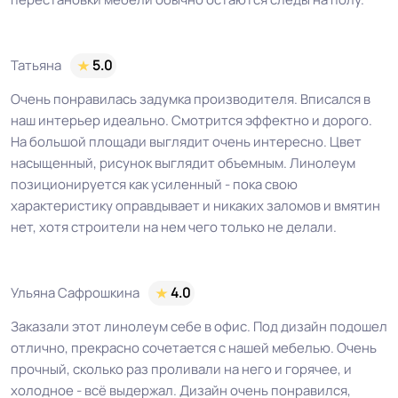
Татьяна
5.0
Очень понравилась задумка производителя. Вписался в
наш интерьер идеально. Смотрится эффектно и дорого.
На большой площади выглядит очень интересно. Цвет
насыщенный, рисунок выглядит объемным. Линолеум
позиционируется как усиленный - пока свою
характеристику оправдывает и никаких заломов и вмятин
нет, хотя строители на нем чего только не делали.
Ульяна Сафрошкина
4.0
Заказали этот линолеум себе в офис. Под дизайн подошел
отлично, прекрасно сочетается с нашей мебелью. Очень
прочный, сколько раз проливали на него и горячее, и
холодное - всё выдержал. Дизайн очень понравился,