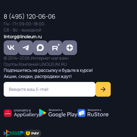
8 (495) 120-06-06
Пн - Пт 09:00–18:00.
Сб - Вс - выходной
lintorg@linoleum.ru
© 2014–2026 Интернет магазин
Группы Компаний LiNOLEUM.RU
Подпишитесь на рассылку и будьте в курсе!
Акции, скидки, распродажи ждут!