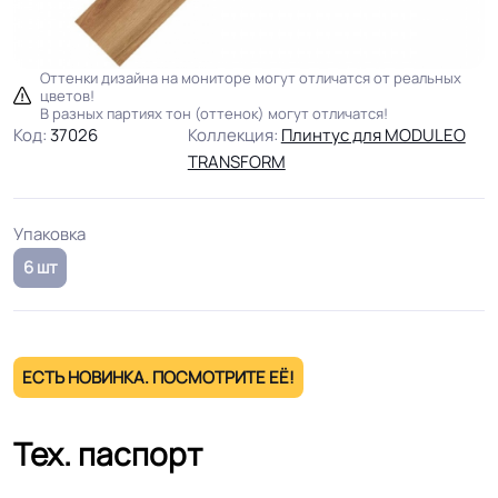
Оттенки дизайна на мониторе могут отличатся от реальных
цветов!
В разных партиях тон (оттенок) могут отличатся!
Код:
37026
Коллекция:
Плинтус для MODULEO
TRANSFORM
Упаковка
6 шт
ЕСТЬ НОВИНКА. ПОСМОТРИТЕ ЕЁ!
Тех. паспорт