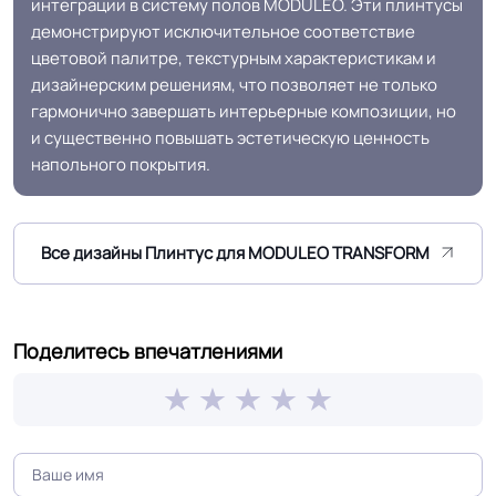
интеграции в систему полов MODULEO. Эти плинтусы
демонстрируют исключительное соответствие
цветовой палитре, текстурным характеристикам и
дизайнерским решениям, что позволяет не только
гармонично завершать интерьерные композиции, но
и существенно повышать эстетическую ценность
напольного покрытия.
Все дизайны Плинтус для MODULEO TRANSFORM
Поделитесь впечатлениями