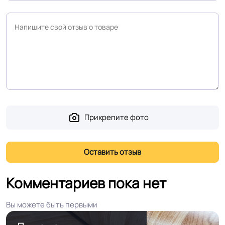
Прикрепите фото
Комментариев пока нет
Вы можете быть первыми