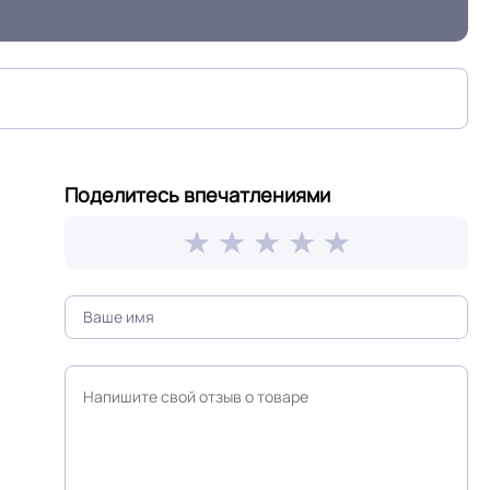
Светлый дуб
Поделитесь впечатлениями