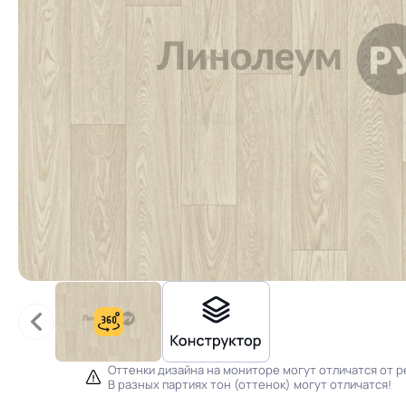
Оттенки дизайна на мониторе могут отличатся от р
В разных партиях тон (оттенок) могут отличатся!