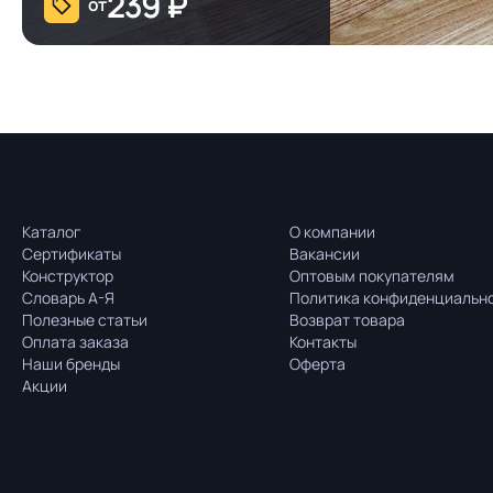
239
₽
от
Каталог
О компании
Сертификаты
Вакансии
Конструктор
Оптовым покупателям
Словарь А-Я
Политика конфиденциальн
Полезные статьи
Возврат товара
Оплата заказа
Контакты
Наши бренды
Оферта
Акции