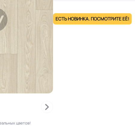
ЕСТЬ НОВИНКА. ПОСМОТРИТЕ ЕЁ!
еальных цветов!