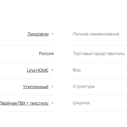
Линолеум
Полное наименование
Россия
Торговый представитель
Вид
Lino HOME
Структура
Утепленный
Ширина
Двойная ПВХ + текстиль