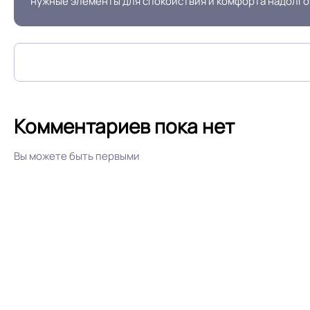
нужные элементы для спокойствия и комфорта надолго
Условия хранения
Дизайн рисунка
Комментариев пока нет
Вы можете быть первыми