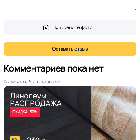
Прикрепите фото
Комментариев пока нет
Вы можете быть первыми
Линолеум
РАСПРОДАЖА
СКИДКА -50%