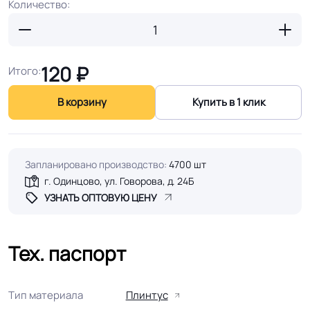
Количество:
120
₽
Итого:
В корзину
Купить в 1 клик
Запланировано производство:
4700 шт
г. Одинцово, ул. Говорова, д. 24Б
УЗНАТЬ ОПТОВУЮ ЦЕНУ
Тех. паспорт
Тип материала
Плинтус