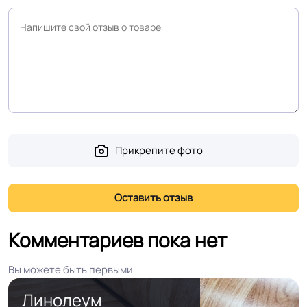
Прикрепите фото
Комментариев пока нет
Вы можете быть первыми
Линолеум