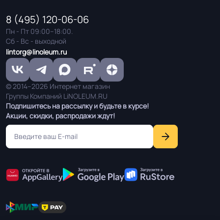
8 (495) 120-06-06
Пн - Пт 09:00–18:00.
Сб - Вс - выходной
lintorg@linoleum.ru
© 2014–2026 Интернет магазин
Группы Компаний LiNOLEUM.RU
Подпишитесь на рассылку и будьте в курсе!
Акции, скидки, распродажи ждут!