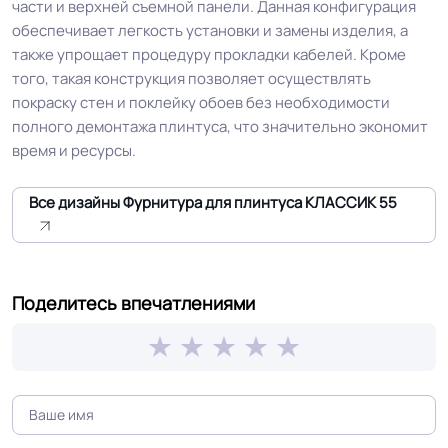
части и верхней съемной панели. Данная конфигурация
обеспечивает легкость установки и замены изделия, а
также упрощает процедуру прокладки кабелей. Кроме
того, такая конструкция позволяет осуществлять
покраску стен и поклейку обоев без необходимости
полного демонтажа плинтуса, что значительно экономит
время и ресурсы.
Все дизайны Фурнитура для плинтуса КЛАССИК 55
Поделитесь впечатлениями