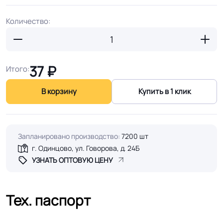
Количество:
37
₽
Итого:
В корзину
Купить в 1 клик
Запланировано производство:
7200 шт
г. Одинцово, ул. Говорова, д. 24Б
УЗНАТЬ ОПТОВУЮ ЦЕНУ
Тех. паспорт