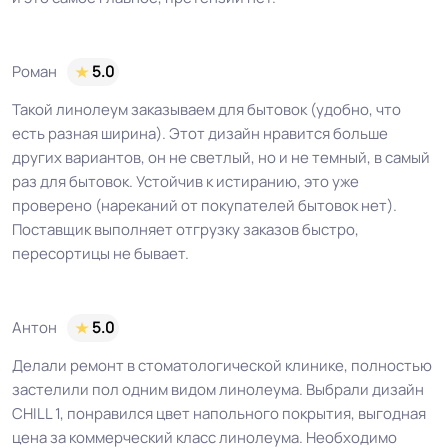
Роман
5.0
Такой линолеум заказываем для бытовок (удобно, что
есть разная ширина). Этот дизайн нравится больше
других вариантов, он не светлый, но и не темный, в самый
раз для бытовок. Устойчив к истиранию, это уже
проверено (нареканий от покупателей бытовок нет).
Поставщик выполняет отгрузку заказов быстро,
пересортицы не бывает.
Антон
5.0
Делали ремонт в стоматологической клинике, полностью
застелили пол одним видом линолеума. Выбрали дизайн
CHILL 1, понравился цвет напольного покрытия, выгодная
цена за коммерческий класс линолеума. Необходимо