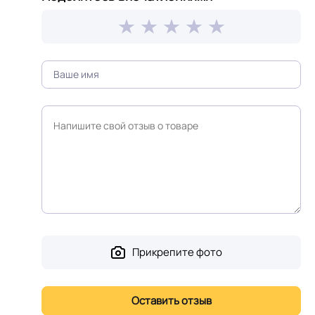
Прикрепите фото