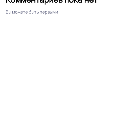
Вы можете быть первыми