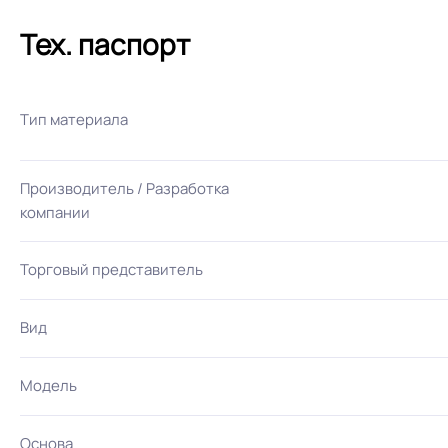
Тех. паспорт
Тип материала
Производитель / Разработка
компании
Торговый представитель
Вид
Модель
Основа