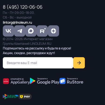
8 (495) 120-06-06
Пн - Пт 09:00–18:00.
Сб - Вс - выходной
lintorg@linoleum.ru
© 2014–2026 Интернет магазин
Группы Компаний LiNOLEUM.RU
Подпишитесь на рассылку и будьте в курсе!
Акции, скидки, распродажи ждут!