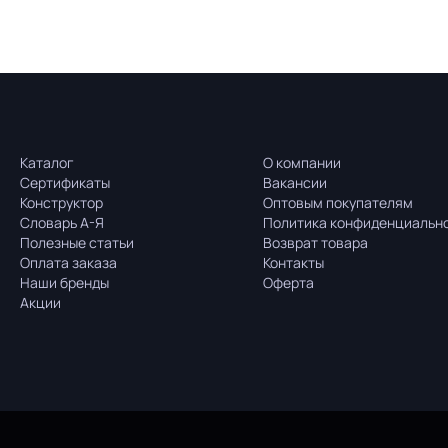
Каталог
О компании
Сертификаты
Вакансии
Конструктор
Оптовым покупателям
Словарь А-Я
Политика конфиденциальн
Полезные статьи
Возврат товара
Оплата заказа
Контакты
Наши бренды
Оферта
Акции