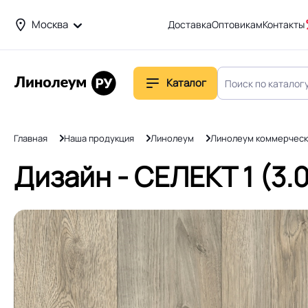
Москва
Доставка
Оптовикам
Контакты
Каталог
Главная
Наша продукция
Линолеум
Линолеум коммерческ
Дизайн - СЕЛЕКТ 1 (3.0