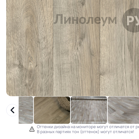
Оттенки дизайна на мониторе могут отличатся от р
В разных партиях тон (оттенок) могут отличатся!