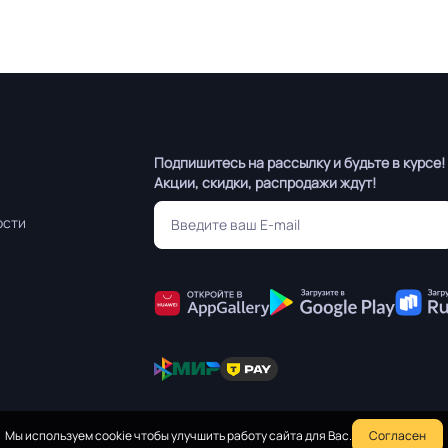
Подпишитесь на рассылку и будьте в курсе!
Акции, скидки, распродажи ждут!
ости
Мы используем cookie чтобы улучшить работу сайта для Вас.
Согласен