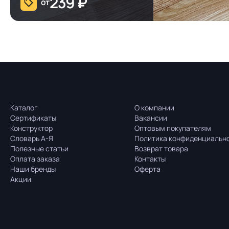
239
₽
от
Каталог
О компании
Сертификаты
Вакансии
Конструктор
Оптовым покупателям
Словарь А-Я
Политика конфиденциальн
Полезные статьи
Возврат товара
Оплата заказа
Контакты
Наши бренды
Оферта
Акции