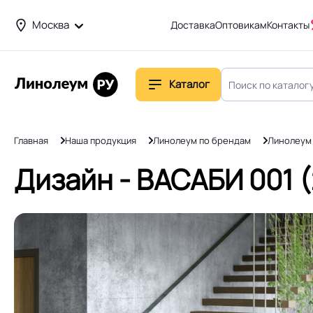
Москва
Доставка
Оптовикам
Контакты
Каталог
Главная
Наша продукция
Линолеум по брендам
Линолеум
Дизайн - ВАСАБИ 001 (