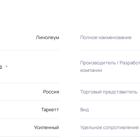
Линолеум
Полное наименование
Производитель / Разрабо
е
компании
Россия
Торговый представитель
Таркетт
Вид
Усиленный
Удельное сопротивление