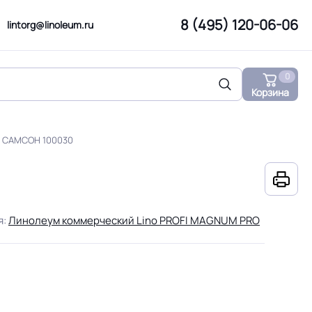
8 (495) 120-06-06
lintorg@linoleum.ru
0
Корзина
Б САМСОН 100030
я:
Линолеум коммерческий Lino PROFI MAGNUM PRO