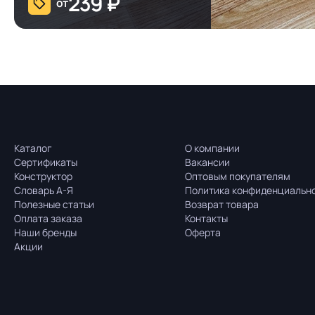
239
₽
от
Каталог
О компании
Сертификаты
Вакансии
Конструктор
Оптовым покупателям
Словарь А-Я
Политика конфиденциальн
Полезные статьи
Возврат товара
Оплата заказа
Контакты
Наши бренды
Оферта
Акции