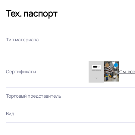
Тех. паспорт
Тип материала
Сертификаты
См. вс
Торговый представитель
Вид