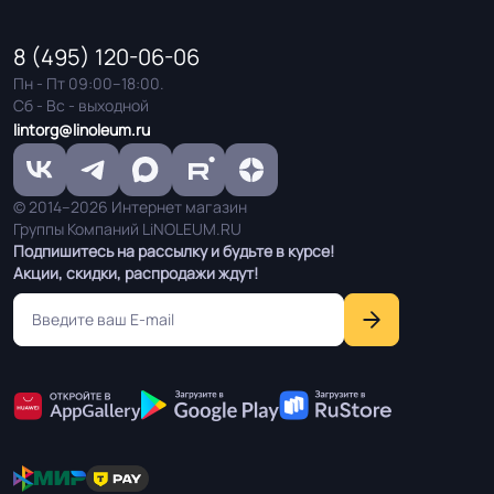
8 (495) 120-06-06
Пн - Пт 09:00–18:00.
Сб - Вс - выходной
lintorg@linoleum.ru
© 2014–2026 Интернет магазин
Группы Компаний LiNOLEUM.RU
Подпишитесь на рассылку и будьте в курсе!
Акции, скидки, распродажи ждут!