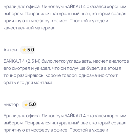
Брали для офиса. Линолеум БАЙКАЛ 4 оказался хорошим
выбором. Понравился натуральный цвет, который создал
приятную атмосферу в офисе. Простой в уходе и
качественный материал.
Антон
5.0
БАЙКАЛ 4 (2.5 М) было легко укладывать, насчет аналогов
его смотрел и увидел, что он получше будет, а в этом я
точно разбираюсь. Короче говоря, однозначно стоит
брать его для монтажа.
Виктор
5.0
Брали для офиса. Линолеум БАЙКАЛ 4 оказался хорошим
выбором. Понравился натуральный цвет, который создал
приятную атмосферу в офисе. Простой в уходе и