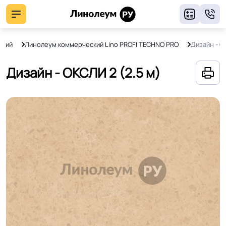
8
ский
Линолеум коммерческий Lino PROFI TECHNO PRO
Дизайн - О
Дизайн - ОКСЛИ 2 (2.5 м)