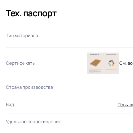
Тех. паспорт
Тип материала
Сертификаты
См. вс
Страна производства
Вид
Повыше
Удельное сопротивление