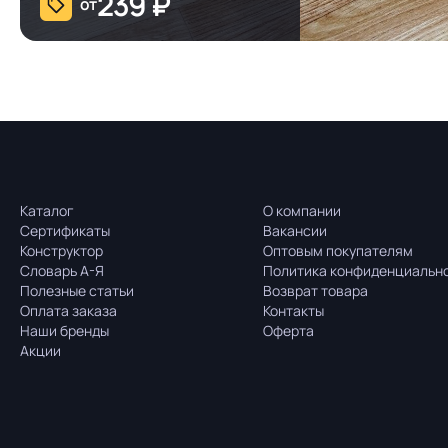
239
₽
от
Каталог
О компании
Сертификаты
Вакансии
Конструктор
Оптовым покупателям
Словарь А-Я
Политика конфиденциальн
Полезные статьи
Возврат товара
Оплата заказа
Контакты
Наши бренды
Оферта
Акции