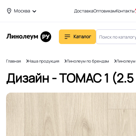
Москва
Доставка
Оптовикам
Контакты
Каталог
Главная
Наша продукция
Линолеум по брендам
Линолеум
Дизайн - ТОМАС 1 (2.5