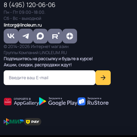
8 (495) 120-06-06
Пн - Пт 09:00–18:00.
Сб - Вс - выходной
lintorg@linoleum.ru
© 2014–2026 Интернет магазин
Группы Компаний LiNOLEUM.RU
Подпишитесь на рассылку и будьте в курсе!
Акции, скидки, распродажи ждут!