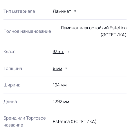
Тип материала
Ламинат
Ламинат влагостойкий Estetica
Полное наименование
(ЭСТЕТИКА)
Класс
33 кл.
Толщина
9 мм
Ширина
194 мм
Длина
1292 мм
Бренд или Торговое
Estetica (ЭСТЕТИКА)
название