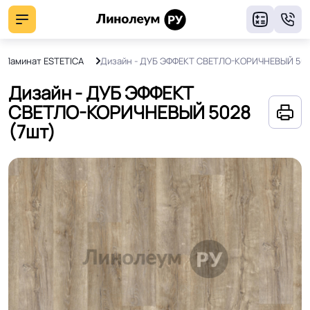
8
Ламинат ESTETICA
Дизайн - ДУБ ЭФФЕКТ СВЕТЛО-КОРИЧНЕВЫЙ 50
Дизайн - ДУБ ЭФФЕКТ
СВЕТЛО-КОРИЧНЕВЫЙ 5028
(7шт)