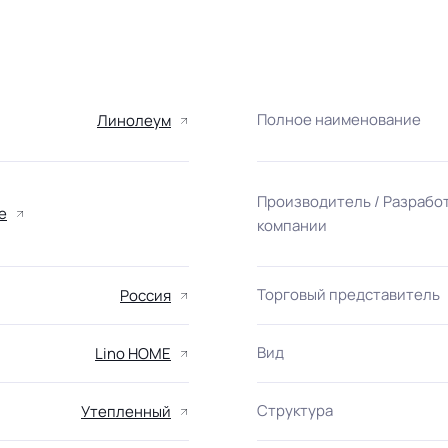
Полное наименование
Линолеум
Производитель / Разрабо
е
компании
Торговый представитель
Россия
Вид
Lino HOME
Структура
Утепленный