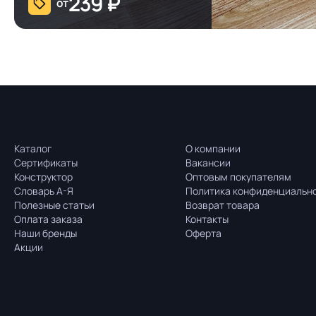
239
₽
от
Каталог
О компании
Сертификаты
Вакансии
Конструктор
Оптовым покупателям
Словарь А-Я
Политика конфиденциальн
Полезные статьи
Возврат товара
Оплата заказа
Контакты
Наши бренды
Оферта
Акции