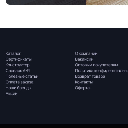
Каталог
О компании
Сертификаты
Вакансии
Конструктор
Оптовым покупателям
Словарь А-Я
Политика конфиденциальн
Полезные статьи
Возврат товара
Оплата заказа
Контакты
Наши бренды
Оферта
Акции