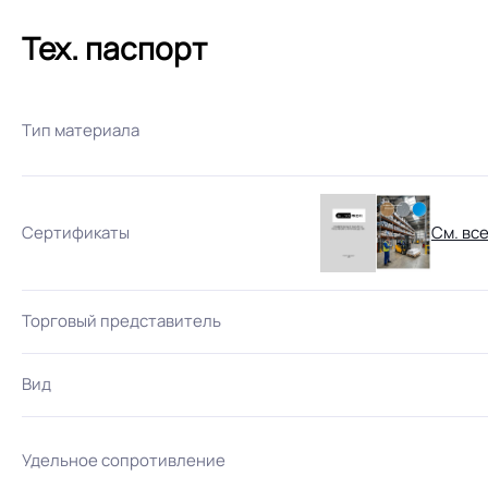
Тех. паспорт
Тип материала
Сертификаты
См. вс
Торговый представитель
Вид
Удельное сопротивление