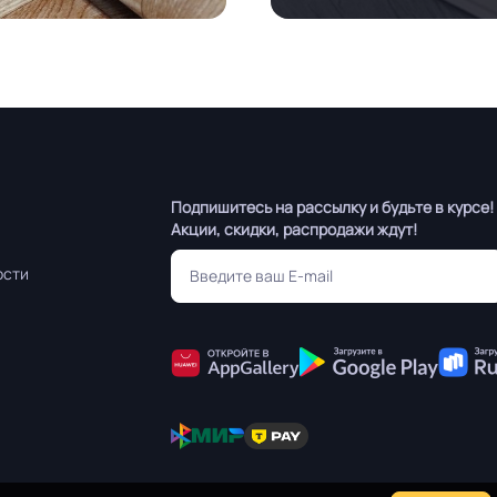
Подпишитесь на рассылку и будьте в курсе!
Акции, скидки, распродажи ждут!
ости