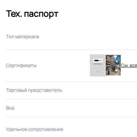
Тех. паспорт
Тип материала
Сертификаты
См. вс
Торговый представитель
Вид
Удельное сопротивление