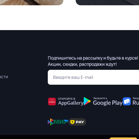
Подпишитесь на рассылку и будьте в курсе!
Акции, скидки, распродажи ждут!
ости