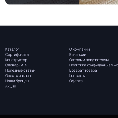
Каталог
О компании
Сертификаты
Вакансии
Конструктор
Оптовым покупателям
Словарь А-Я
Политика конфиденциальн
Полезные статьи
Возврат товара
Оплата заказа
Контакты
Наши бренды
Оферта
Акции