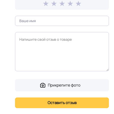
Прикрепите фото