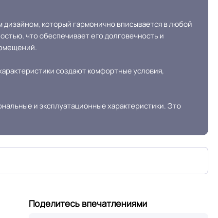
 дизайном, который гармонично вписывается в любой
остью, что обеспечивает его долговечность и
помещений.
характеристики создают комфортные условия,
нальные и эксплуатационные характеристики. Это
Поделитесь впечатлениями