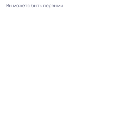
Вы можете быть первыми