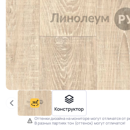
Оттенки дизайна на мониторе могут отличатся от р
В разных партиях тон (оттенок) могут отличатся!