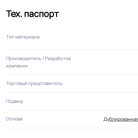
Тех. паспорт
Тип материала
Производитель / Разработка
компании
Торговый представитель
Подвид
Основа
Дублированная