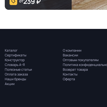
239
₽
от
Каталог
О компании
Сертификаты
Вакансии
Конструктор
Оптовым покупателям
Словарь А-Я
Политика конфиденциальн
Полезные статьи
Возврат товара
Оплата заказа
Контакты
Наши бренды
Оферта
Акции