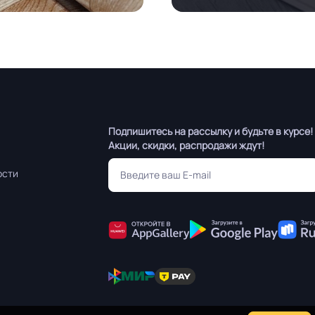
Подпишитесь на рассылку и будьте в курсе!
Акции, скидки, распродажи ждут!
ости