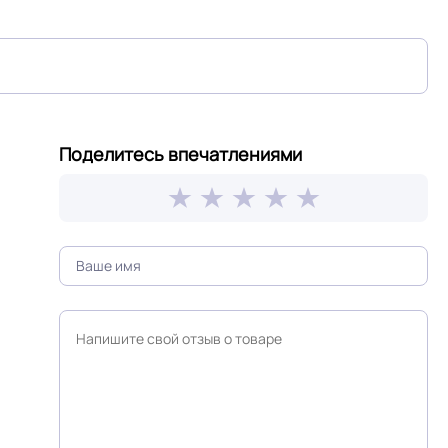
Поделитесь впечатлениями