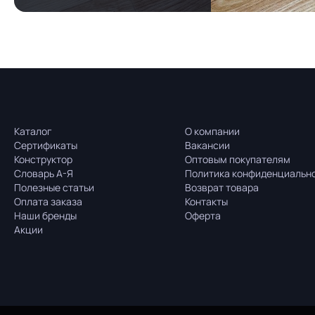
Каталог
О компании
Сертификаты
Вакансии
Конструктор
Оптовым покупателям
Словарь А-Я
Политика конфиденциальн
Полезные статьи
Возврат товара
Оплата заказа
Контакты
Наши бренды
Оферта
Акции