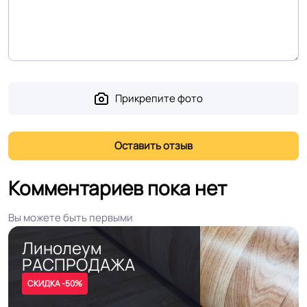
Дизайн рисунка
Доска
Прикрепите фото
Комментариев пока нет
Вы можете быть первыми
Линолеум
РАСПРОДАЖА
СКИДКА -50%