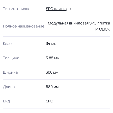
Тип материала
SPC плитка
Модульная виниловая SPC плитка
Полное наименование
P-CLICK
Класс
34 кл.
Толщина
3.85 мм
Ширина
300 мм
Длина
580 мм
Вид
SPC