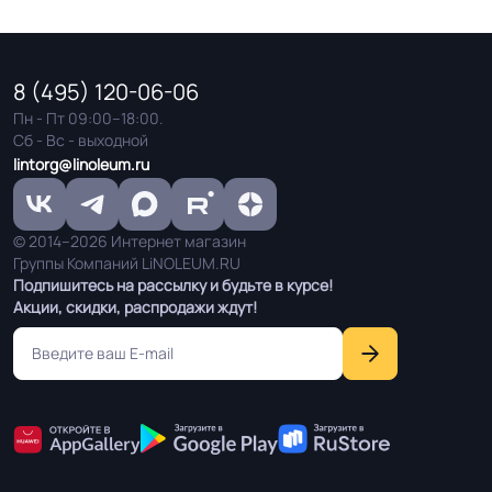
8 (495) 120-06-06
Пн - Пт 09:00–18:00.
Сб - Вс - выходной
lintorg@linoleum.ru
© 2014–2026 Интернет магазин
Группы Компаний LiNOLEUM.RU
Подпишитесь на рассылку и будьте в курсе!
Акции, скидки, распродажи ждут!