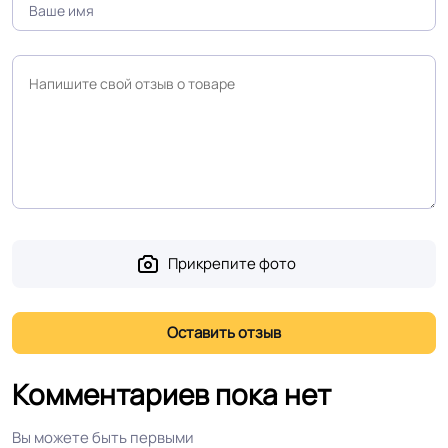
Прикрепите фото
Комментариев пока нет
Вы можете быть первыми