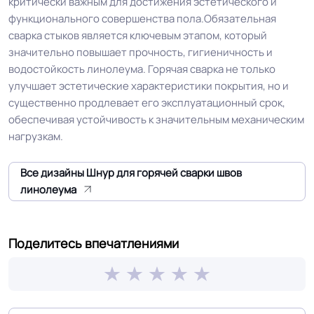
критически важным для достижения эстетического и
функционального совершенства пола.Обязательная
сварка стыков является ключевым этапом, который
значительно повышает прочность, гигиеничность и
водостойкость линолеума. Горячая сварка не только
улучшает эстетические характеристики покрытия, но и
существенно продлевает его эксплуатационный срок,
обеспечивая устойчивость к значительным механическим
нагрузкам.
Все дизайны Шнур для горячей сварки швов
линолеума
Поделитесь впечатлениями