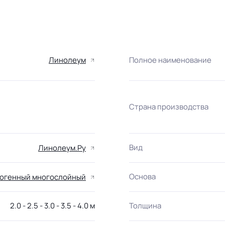
Линолеум
Полное наименование
Страна производства
Вид
Линолеум.Ру
Основа
огенный многослойный
2.0 - 2.5 - 3.0 - 3.5 - 4.0 м
Толщина