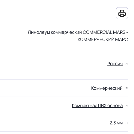
Линолеум коммерческий COMMERCiAL MARS -
КОММЕРЧЕСКИЙ МАРС
Россия
Коммерческий
Компактная ПВХ основа
2.3 мм