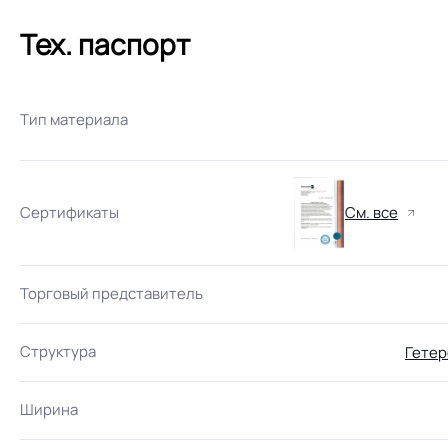
Тех. паспорт
Тип материала
Сертификаты
См. все
Торговый представитель
Структура
Гетер
Ширина