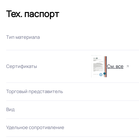
Тех. паспорт
Тип материала
Сертификаты
См. все
Торговый представитель
Вид
Удельное сопротивление