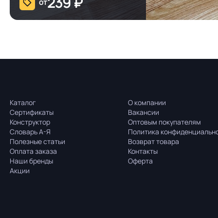
239
₽
от
Каталог
О компании
Сертификаты
Вакансии
Конструктор
Оптовым покупателям
Словарь А-Я
Политика конфиденциальн
Полезные статьи
Возврат товара
Оплата заказа
Контакты
Наши бренды
Оферта
Акции