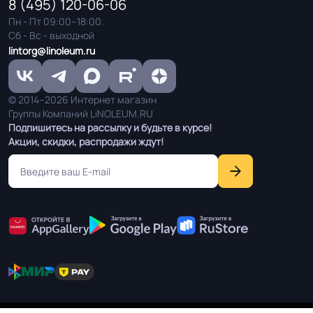
8 (495) 120-06-06
Пн - Пт 09:00–18:00.
Сб - Вс - выходной
lintorg@linoleum.ru
© 2014–2026 Интернет магазин
Группы Компаний LiNOLEUM.RU
Подпишитесь на рассылку и будьте в курсе!
Акции, скидки, распродажи ждут!