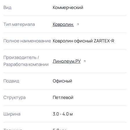
Вид
Коммерческий
Тип материала
Ковролин
Полное наименование
Ковролин офисный ZARTEX-R
Производитель /
Линолеум.РУ
Разработка компании
Подвид
Офисный
Структура
Петлевой
Ширина
3.0 - 4.0 м