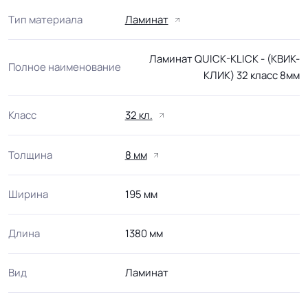
Тип материала
Ламинат
Ламинат QUICK-KLICK - (КВИК-
Полное наименование
КЛИК) 32 класс 8мм
Класс
32 кл.
Толщина
8 мм
Ширина
195 мм
Длина
1380 мм
Вид
Ламинат