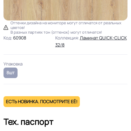
Оттенки дизайна на мониторе могут отличатся от реальных
цветов!
В разных партиях тон (оттенок) могут отличатся!
Код:
60908
Коллекция:
Ламинат QUICK-CLICK
32/8
Упаковка
8шт
ЕСТЬ НОВИНКА. ПОСМОТРИТЕ ЕЁ!
Тех. паспорт