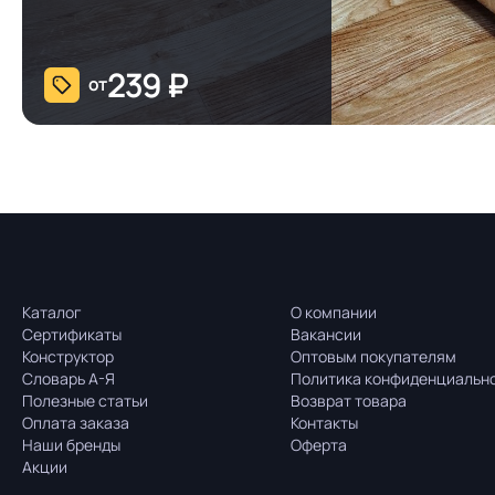
239
₽
от
Каталог
О компании
Сертификаты
Вакансии
Конструктор
Оптовым покупателям
Словарь А-Я
Политика конфиденциальн
Полезные статьи
Возврат товара
Оплата заказа
Контакты
Наши бренды
Оферта
Акции