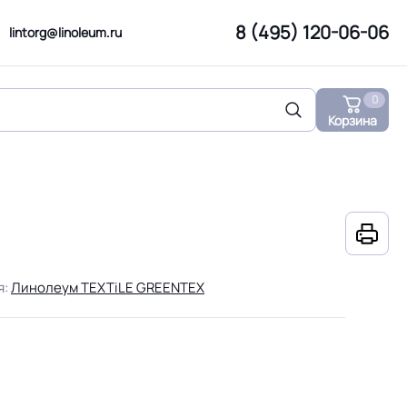
8 (495) 120-06-06
lintorg@linoleum.ru
0
Корзина
я:
Линолеум TEXTiLE GREENTEX