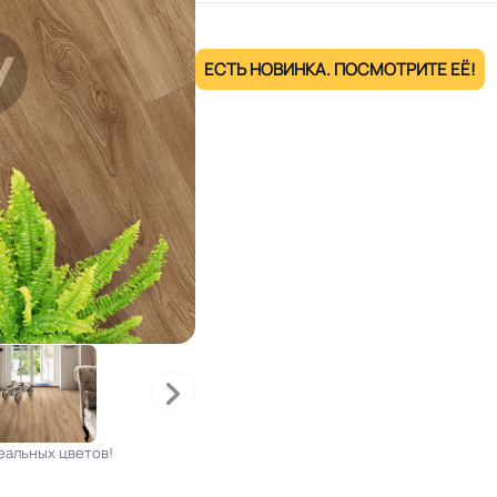
ЕСТЬ НОВИНКА. ПОСМОТРИТЕ ЕЁ!
еальных цветов!