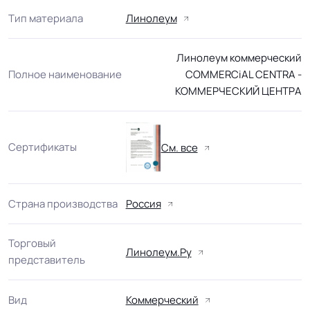
Тип материала
Линолеум
Линолеум коммерческий
Полное наименование
COMMERCiAL CENTRA -
КОММЕРЧЕСКИЙ ЦЕНТРА
Сертификаты
См. все
Страна производства
Россия
Торговый
Линолеум.Ру
представитель
Вид
Коммерческий