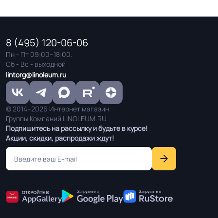
8 (495) 120-06-06
Пн - Пт 09:00–18:00.
Сб - Вс - выходной
lintorg@linoleum.ru
© 2014–2026 Интернет магазин
Группы Компаний LiNOLEUM.RU
Подпишитесь на рассылку и будьте в курсе!
Акции, скидки, распродажи ждут!