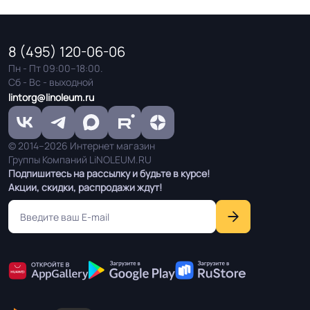
8 (495) 120-06-06
Пн - Пт 09:00–18:00.
Сб - Вс - выходной
lintorg@linoleum.ru
© 2014–2026 Интернет магазин
Группы Компаний LiNOLEUM.RU
Подпишитесь на рассылку и будьте в курсе!
Акции, скидки, распродажи ждут!