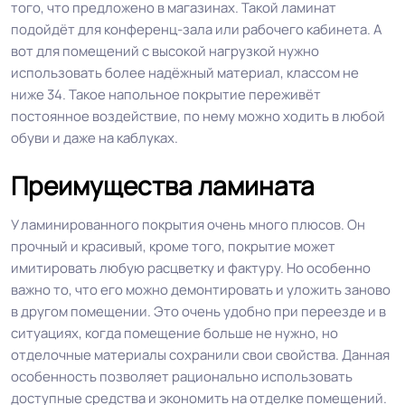
того, что предложено в магазинах. Такой ламинат
подойдёт для конференц-зала или рабочего кабинета. А
вот для помещений с высокой нагрузкой нужно
использовать более надёжный материал, классом не
ниже 34. Такое напольное покрытие переживёт
постоянное воздействие, по нему можно ходить в любой
обуви и даже на каблуках.
Преимущества ламината
У ламинированного покрытия очень много плюсов. Он
прочный и красивый, кроме того, покрытие может
имитировать любую расцветку и фактуру. Но особенно
важно то, что его можно демонтировать и уложить заново
в другом помещении. Это очень удобно при переезде и в
ситуациях, когда помещение больше не нужно, но
отделочные материалы сохранили свои свойства. Данная
особенность позволяет рационально использовать
доступные средства и экономить на отделке помещений.