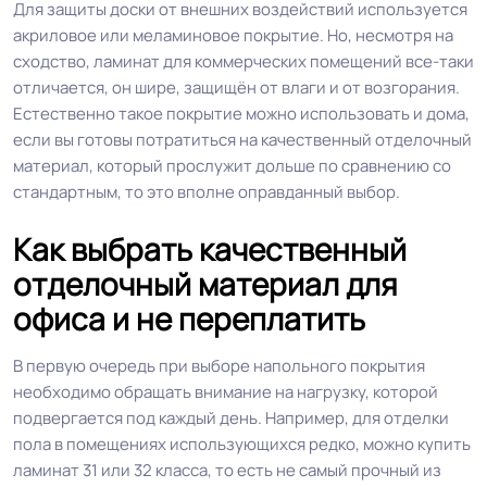
Для защиты доски от внешних воздействий используется
акриловое или меламиновое покрытие. Но, несмотря на
сходство, ламинат для коммерческих помещений все-таки
отличается, он шире, защищён от влаги и от возгорания.
Естественно такое покрытие можно использовать и дома,
если вы готовы потратиться на качественный отделочный
материал, который прослужит дольше по сравнению со
стандартным, то это вполне оправданный выбор.
Как выбрать качественный
отделочный материал для
офиса и не переплатить
В первую очередь при выборе напольного покрытия
необходимо обращать внимание на нагрузку, которой
подвергается под каждый день. Например, для отделки
пола в помещениях использующихся редко, можно купить
ламинат 31 или 32 класса, то есть не самый прочный из