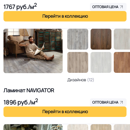
2
1767
руб./м
ОПТОВАЯ ЦЕНА
Перейти в коллекцию
Дизайнов
(12)
Ламинат NAVIGATOR
2
1896
руб./м
ОПТОВАЯ ЦЕНА
Перейти в коллекцию