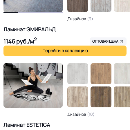
Дизайнов
(9)
Ламинат ЭМИРАЛЬД
2
1146
руб./м
ОПТОВАЯ ЦЕНА
Перейти в коллекцию
Дизайнов
(10)
Ламинат ESTETICA