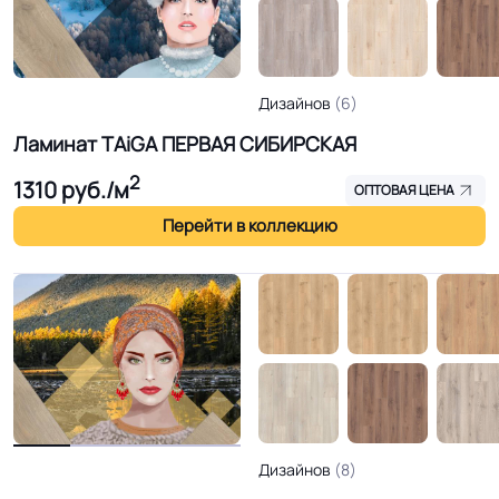
Дизайнов
(6)
Ламинат TAiGA ПЕРВАЯ СИБИРСКАЯ
2
1310
руб./м
ОПТОВАЯ ЦЕНА
Перейти в коллекцию
Дизайнов
(8)