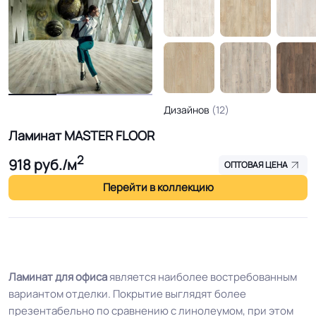
Дизайнов
(12)
Ламинат MASTER FLOOR
2
918
руб./м
ОПТОВАЯ ЦЕНА
Перейти в коллекцию
Ламинат для офиса
является наиболее востребованным
вариантом отделки. Покрытие выглядят более
презентабельно по сравнению с линолеумом, при этом