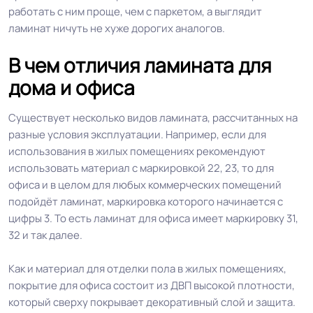
работать с ним проще, чем с паркетом, а выглядит
ламинат ничуть не хуже дорогих аналогов.
В чем отличия ламината для
дома и офиса
Существует несколько видов ламината, рассчитанных на
разные условия эксплуатации. Например, если для
использования в жилых помещениях рекомендуют
использовать материал с маркировкой 22, 23, то для
офиса и в целом для любых коммерческих помещений
подойдёт ламинат, маркировка которого начинается с
цифры 3. То есть ламинат для офиса имеет маркировку 31,
32 и так далее.
Как и материал для отделки пола в жилых помещениях,
покрытие для офиса состоит из ДВП высокой плотности,
который сверху покрывает декоративный слой и защита.