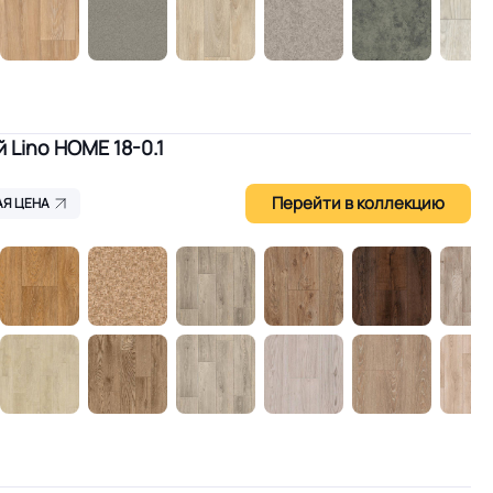
Lino HOME 18-0.1
Перейти в коллекцию
Я ЦЕНА