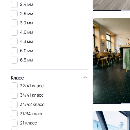
2.4 мм
2.9 мм
3.0 мм
4.0 мм
4.3 мм
6.0 мм
6.5 мм
Класс
32/41 класс
34/41 класс
34/42 класс
31/34 класс
21 класс