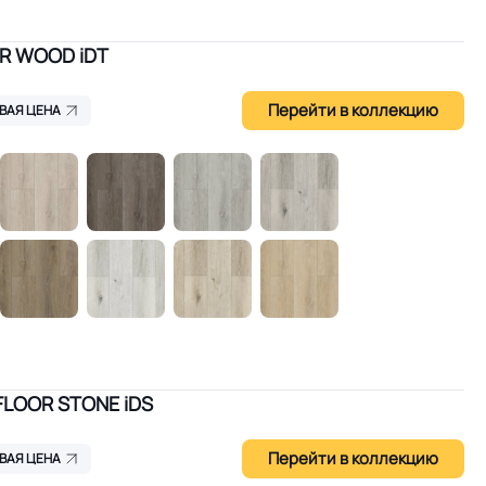
R WOOD iDT
Перейти в коллекцию
ВАЯ ЦЕНА
FLOOR STONE iDS
Перейти в коллекцию
ВАЯ ЦЕНА