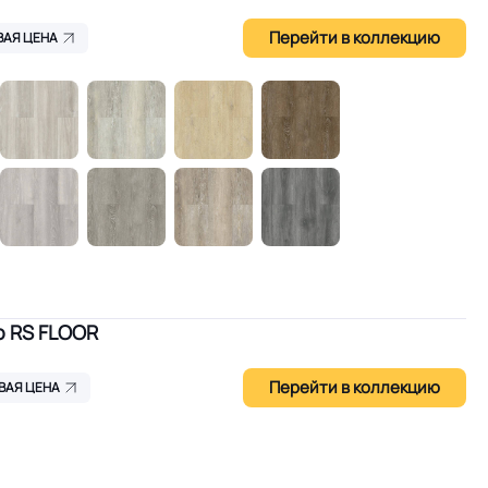
Перейти в коллекцию
ВАЯ ЦЕНА
о RS FLOOR
Перейти в коллекцию
ВАЯ ЦЕНА