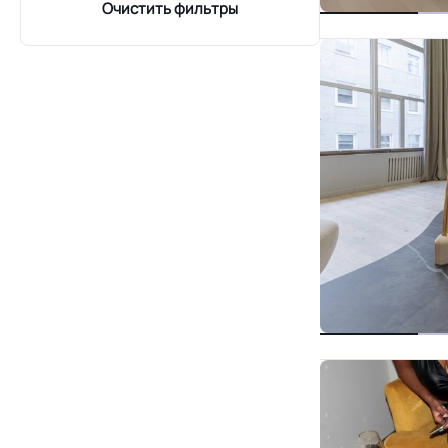
Очистить фильтры