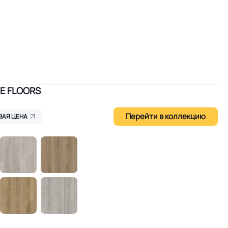
E FLOORS
Перейти в коллекцию
ВАЯ ЦЕНА