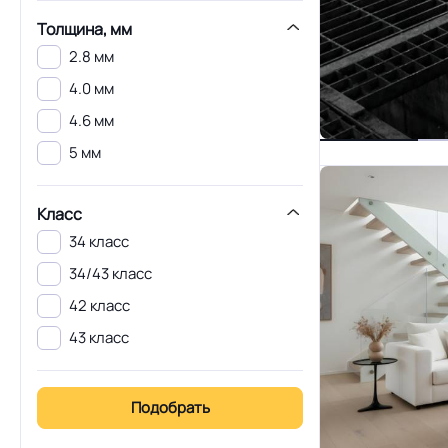
Толщина, мм
2.8 мм
4.0 мм
4.6 мм
5 мм
Класс
34 класс
34/43 класс
42 класс
43 класс