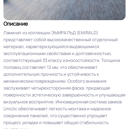
Описание
Ламинат из коллекции ЭМИРАЛЬД (EMIRALD)
представляет собой высококачественный отделочный
материал, характеризующийся выдающимися
эксплуатационными свойствами и долговечностью,
соответствующей 33 классу износостойкости. Толщина
половиц составляет 12 мм, что обеспечивает
дополнительную прочность и устойчивость к
механическим повреждениям. Особого внимания
заслуживает четырехсторонняя фаска, придающая
поверхности эстетическую завершенность и улучшающая
визуальное восприятие. Инновационная система замков
Uniclic обеспечивает легкость монтажа и надежное
соединение панелей, что существенно упрощает
процесс укладки и повышает общую стабильность