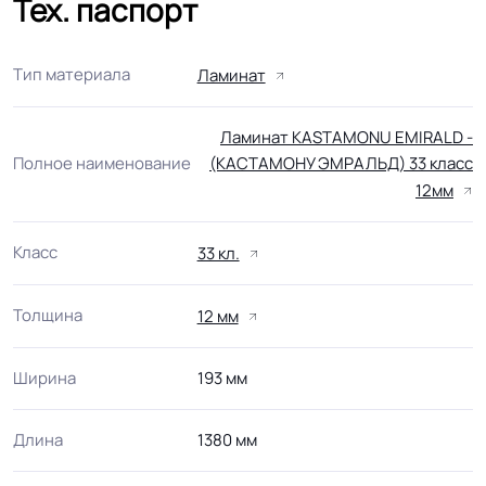
Тех. паспорт
Тип материала
Ламинат
Ламинат KASTAMONU EMIRALD -
(КАСТАМОНУ ЭМРАЛЬД) 33 класс
Полное наименование
12мм
Класс
33 кл.
Толщина
12 мм
Ширина
193 мм
Длина
1380 мм