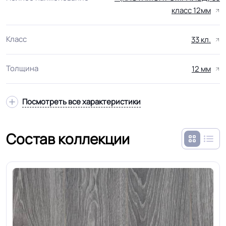
класс 12мм
Класс
33 кл.
Толщина
12 мм
Посмотреть все характеристики
Состав коллекции