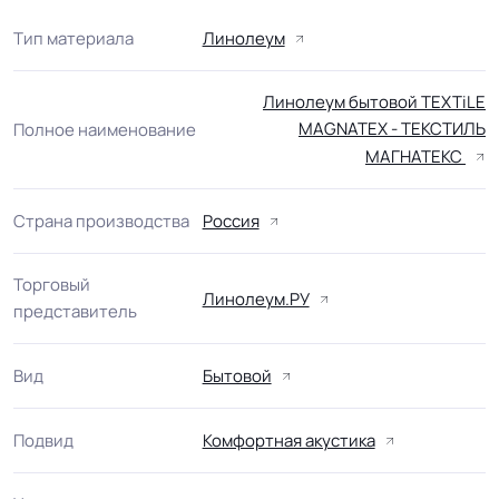
Тип материала
Линолеум
Линолеум бытовой TEXTiLE
MAGNATEX - ТЕКСТИЛЬ
Полное наименование
МАГНАТЕКС
Страна производства
Россия
Торговый
Линолеум.РУ
представитель
Вид
Бытовой
Подвид
Комфортная акустика