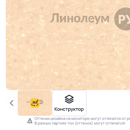
Оттенки дизайна на мониторе могут отличатся от р
В разных партиях тон (оттенок) могут отличатся!