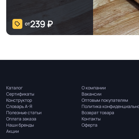
239
₽
от
Каталог
О компании
Сертификаты
Вакансии
Конструктор
Оптовым покупателям
Словарь А-Я
Политика конфиденциальн
Полезные статьи
Возврат товара
Оплата заказа
Контакты
Наши бренды
Оферта
Акции