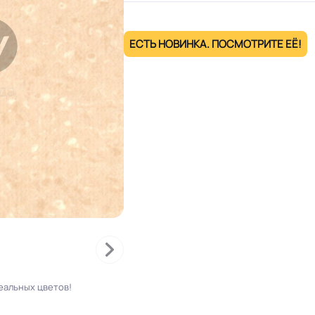
ЕСТЬ НОВИНКА. ПОСМОТРИТЕ ЕЁ!
еальных цветов!