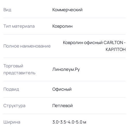
Вид
Коммерческий
Тип материала
Ковролин
Ковролин офисный CARLTON -
Полное наименование
КАРЛТОН
Торговый
Линолеум.Ру
представитель
Подвид
Офисный
Структура
Петлевой
Ширина
3.0-3.5-4.0-5.0 м