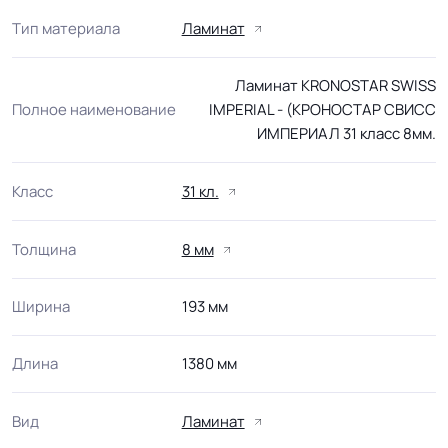
Тип материала
Ламинат
Ламинат KRONOSTAR SWISS
Полное наименование
IMPERIAL - (КРОНОСТАР СВИСС
ИМПЕРИАЛ 31 класс 8мм.
Класс
31 кл.
Толщина
8 мм
Ширина
193 мм
Длина
1380 мм
Вид
Ламинат