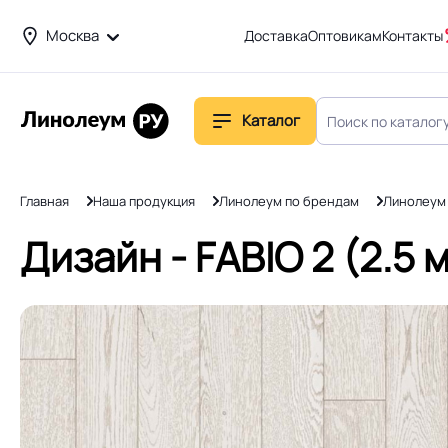
Москва
Доставка
Оптовикам
Контакты
Каталог
Главная
Наша продукция
Линолеум по брендам
Линолеум
Дизайн - FABIO 2 (2.5 