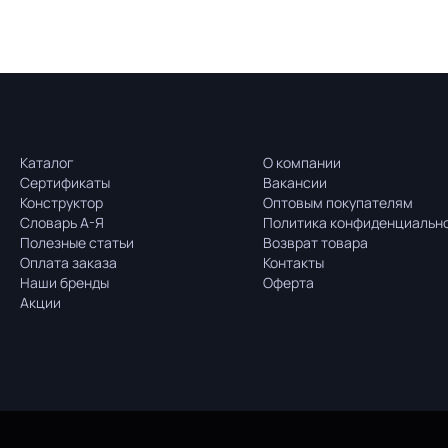
Каталог
О компании
Сертификаты
Вакансии
Конструктор
Оптовым покупателям
Словарь А-Я
Политика конфиденциальн
Полезные статьи
Возврат товара
Оплата заказа
Контакты
Наши бренды
Оферта
Акции