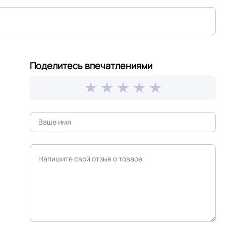
Дерево
Поделитесь впечатлениями