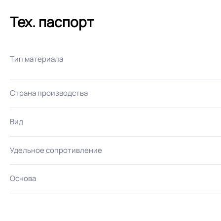
Тех. паспорт
Тип материала
Страна производства
Вид
Удельное сопротивление
Основа