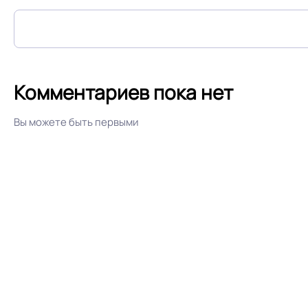
Оттенок
Комментариев пока нет
Вы можете быть первыми