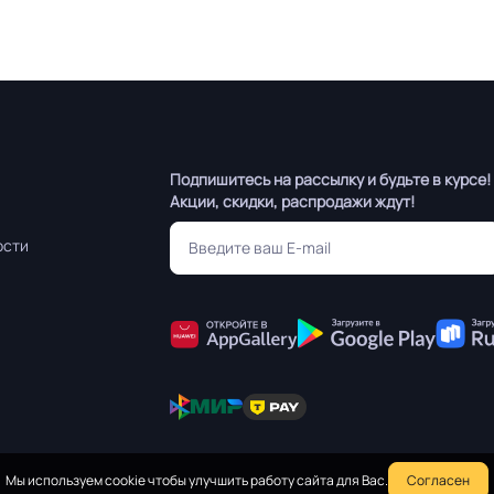
Подпишитесь на рассылку и будьте в курсе!
Акции, скидки, распродажи ждут!
ости
Мы используем cookie чтобы улучшить работу сайта для Вас.
Согласен