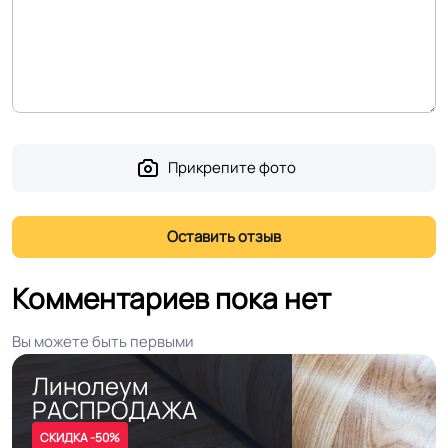
Прикрепите фото
Комментариев пока нет
Вы можете быть первыми
Линолеум
РАСПРОДАЖА
СКИДКА -50%