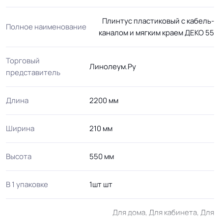
Плинтус пластиковый с кабель-
Полное наименование
каналом и мягким краем ДЕКО 55
Торговый
Линолеум.Ру
представитель
Длина
2200 мм
Ширина
210 мм
Высота
550 мм
В 1 упаковке
1шт шт
Для дома, Для кабинета, Для