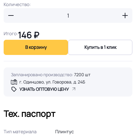
Количество:
146
₽
Итого:
В корзину
Купить в 1 клик
Запланировано производство:
7200 шт
г. Одинцово, ул. Говорова, д. 24Б
УЗНАТЬ ОПТОВУЮ ЦЕНУ
Тех. паспорт
Тип материала
Плинтус